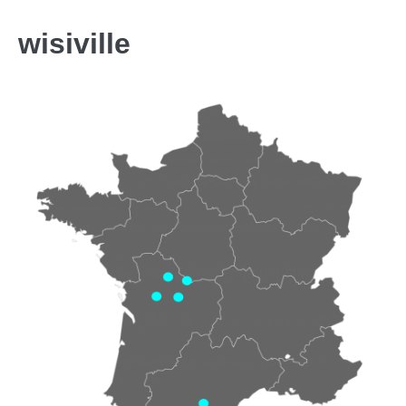
wisiville