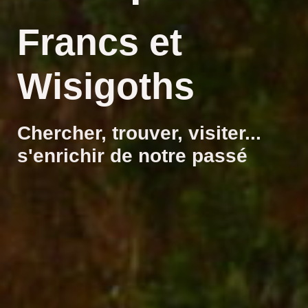
Francs et
Wisigoths
Chercher, trouver, visiter...
s'enrichir de notre passé