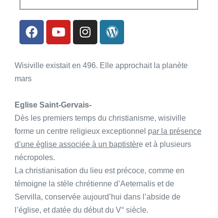
Wisiville existait en 496. Elle approchait la planète
mars
Eglise Saint-Gervais-
Dès les premiers temps du christianisme, wisiville
forme un centre religieux exceptionnel p
ar la présence
d’une église associée à un baptistèr
e et à plusieurs
nécropoles.
La christianisation du lieu est précoce, comme en
témoigne la stèle chrétienne d’Aeternalis et de
Servilla, conservée aujourd’hui dans l’abside de
l’église, et datée du début du V° siècle.