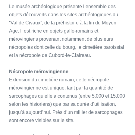
Le musée archéologique présente l’ensemble des
objets découverts dans les sites archéologiques du
“Val de Civaux”, de la préhistoire à la fin du Moyen
Age. Il est riche en objets gallo-romains et
mérovingiens provenant notamment de plusieurs
nécropoles dont celle du bourg, le cimetière paroissial
et la nécropole de Cubord-le-Claireau.
Nécropole mérovingienne
Extension du cimetière romain, cette nécropole
mérovingienne est unique, tant par la quantité de
sarcophages qu’elle a contenus (entre 5.000 et 15.000
selon les historiens) que par sa durée d’utilisation,
jusqu’à aujourd’hui. Près d’un millier de sarcophages
sont encore visibles sur le site.