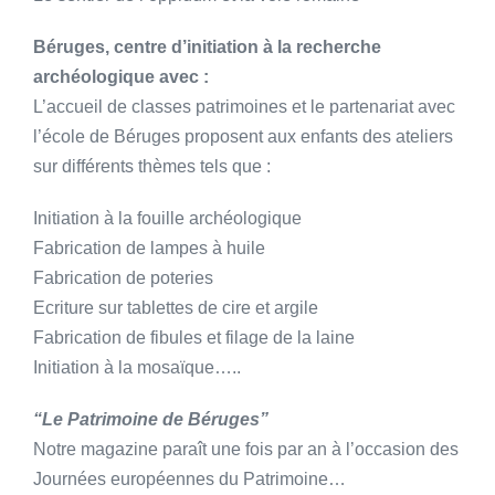
Béruges, centre d’initiation à la recherche
archéologique avec :
L’accueil de classes patrimoines et le partenariat avec
l’école de Béruges proposent aux enfants des ateliers
sur différents thèmes tels que :
Initiation à la fouille archéologique
Fabrication de lampes à huile
Fabrication de poteries
Ecriture sur tablettes de cire et argile
Fabrication de fibules et filage de la laine
Initiation à la mosaïque…..
“Le Patrimoine de Béruges”
Notre magazine paraît une fois par an à l’occasion des
Journées européennes du Patrimoine…