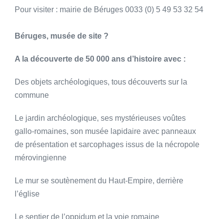
Pour visiter : mairie de Béruges 0033 (0) 5 49 53 32 54
Béruges, musée de site ?
A la découverte de 50 000 ans d’histoire avec :
Des objets archéologiques, tous découverts sur la
commune
Le jardin archéologique, ses mystérieuses voûtes
gallo-romaines, son musée lapidaire avec panneaux
de présentation et sarcophages issus de la nécropole
mérovingienne
Le mur se soutènement du Haut-Empire, derrière
l’église
Le sentier de l’oppidum et la voie romaine