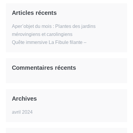
Articles récents
Aper’objet du mois : Plantes des jardins
mérovingiens et carolingiens
Quête immersive La Fibule filante –
Commentaires récents
Archives
avril 2024